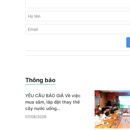
Thông báo
YÊU CẦU BÁO GIÁ Về việc
mua sắm, lắp đặt thay thế
cây nước uống…
07/08/2026