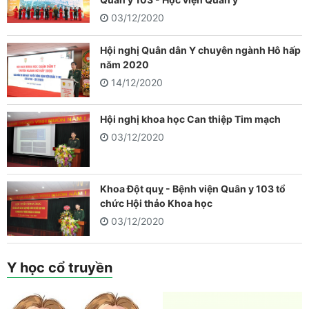
03/12/2020
Hội nghị Quân dân Y chuyên ngành Hô hấp
năm 2020
14/12/2020
Hội nghị khoa học Can thiệp Tim mạch
03/12/2020
Khoa Đột quỵ - Bệnh viện Quân y 103 tổ
chức Hội thảo Khoa học
03/12/2020
Y học cổ truyền