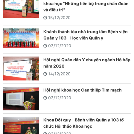
khoa học "Những tiến bộ trong chẩn đoán
và điều trị"
15/12/2020
Khánh thành tòa nhà trung tâm Bệnh viện
Quân y 103 - Học viện Quân y
03/12/2020
Hội nghị Quân dân Y chuyên ngành Hô hấp
năm 2020
14/12/2020
Hội nghị khoa học Can thiệp Tim mạch
03/12/2020
Khoa Đột quỵ - Bệnh viện Quân y 103 tổ
chức Hội thảo Khoa học
03/12/2020