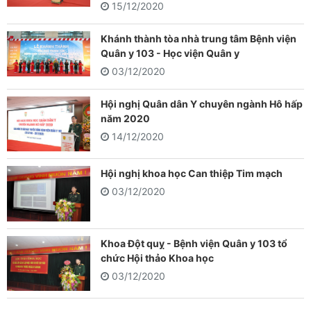
15/12/2020
Khánh thành tòa nhà trung tâm Bệnh viện
Quân y 103 - Học viện Quân y
03/12/2020
Hội nghị Quân dân Y chuyên ngành Hô hấp
năm 2020
14/12/2020
Hội nghị khoa học Can thiệp Tim mạch
03/12/2020
Khoa Đột quỵ - Bệnh viện Quân y 103 tổ
chức Hội thảo Khoa học
03/12/2020