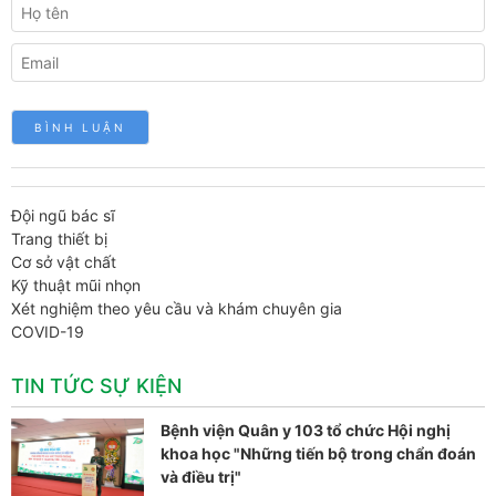
Đội ngũ bác sĩ
Trang thiết bị
Cơ sở vật chất
Kỹ thuật mũi nhọn
Xét nghiệm theo yêu cầu và khám chuyên gia
COVID-19
TIN TỨC SỰ KIỆN
Bệnh viện Quân y 103 tổ chức Hội nghị
khoa học "Những tiến bộ trong chẩn đoán
và điều trị"