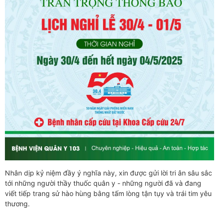
Nhân dịp kỷ niệm đầy ý nghĩa này, xin được gửi lời tri ân sâu sắc
tới những người thầy thuốc quân y - những người đã và đang
viết tiếp trang sử hào hùng bằng tấm lòng tận tụy và trái tim yêu
thương.