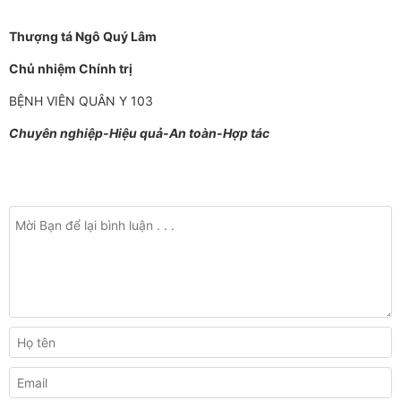
Thượng tá Ngô Quý Lâm
Chủ nhiệm Chính trị
BỆNH VIÊN QUÂN Y 103
Chuyên nghiệp-Hiệu quả-An toàn-Hợp tác