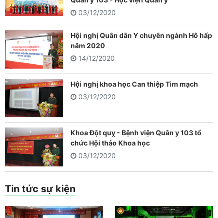
03/12/2020
Hội nghị Quân dân Y chuyên ngành Hô hấp
năm 2020
14/12/2020
Hội nghị khoa học Can thiệp Tim mạch
03/12/2020
Khoa Đột quỵ - Bệnh viện Quân y 103 tổ
chức Hội thảo Khoa học
03/12/2020
Tin tức sự kiện