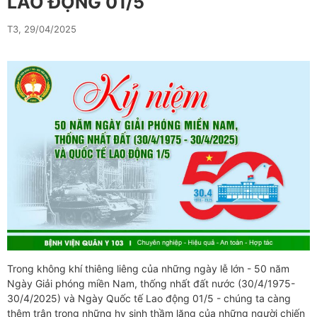
LAO ĐỘNG 01/5
T3, 29/04/2025
Trong không khí thiêng liêng của những ngày lễ lớn - 50 năm
Ngày Giải phóng miền Nam, thống nhất đất nước (30/4/1975-
30/4/2025) và Ngày Quốc tế Lao động 01/5 - chúng ta càng
thêm trân trọng những hy sinh thầm lặng của những người chiến