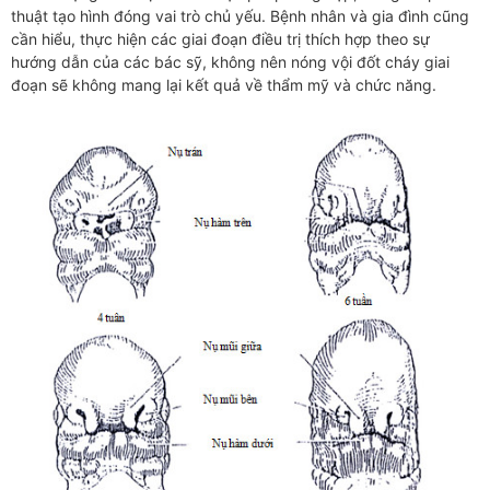
thuật tạo hình đóng vai trò chủ yếu. Bệnh nhân và gia đình cũng
cần hiểu, thực hiện các giai đoạn điều trị thích hợp theo sự
hướng dẫn của các bác sỹ, không nên nóng vội đốt cháy giai
đoạn sẽ không mang lại kết quả về thẩm mỹ và chức năng.