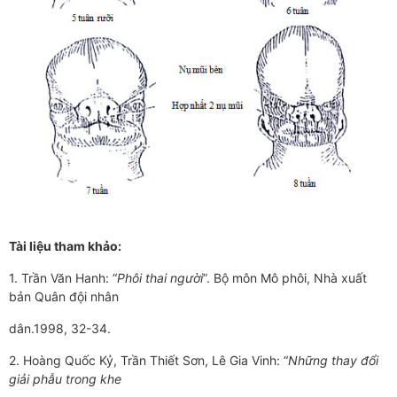
Tài liệu tham khảo:
1. Trần Văn Hanh: “
Phôi thai người
”. Bộ môn Mô phôi, Nhà xuất
bản Quân đội nhân
dân.1998, 32-34.
2. Hoàng Quốc Kỷ, Trần Thiết Sơn, Lê Gia Vinh: “
Những thay đổi
giải phẫu trong khe