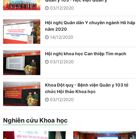
03/12/2020
Hội nghị Quân dân Y chuyên ngành Hô hấp
năm 2020
14/12/2020
Hội nghị khoa học Can thiệp Tim mạch
03/12/2020
Khoa Đột quỵ - Bệnh viện Quân y 103 tổ
chức Hội thảo Khoa học
03/12/2020
Nghiên cứu Khoa học