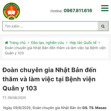
0967.811.616
Hotline:
Trang chủ
Đào tạo, nghiên cứu
Hợp tác Quốc tế
Đoàn chuyên gia Nhật Bản đến thăm và làm việc tại Bệnh viện
Quân y 103
Đoàn chuyên gia Nhật Bản đến
thăm và làm việc tại Bệnh viện
Quân y 103
T7, 09/08/2025
Ngày 09/8/2025, Đoàn chuyên gia Nhật Bản do
GS. TS. Masao