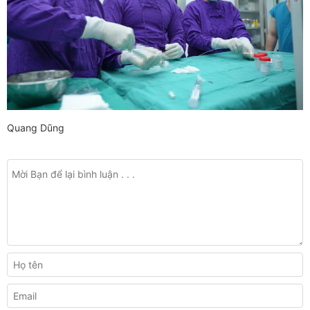
Quang Dũng