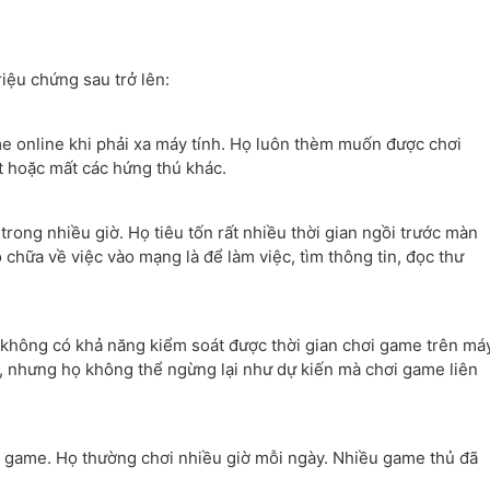
iệu chứng sau trở lên:
e online khi phải xa máy tính. Họ luôn thèm muốn được chơi
t hoặc mất các hứng thú khác.
rong nhiều giờ. Họ tiêu tốn rất nhiều thời gian ngồi trước màn
 chữa về việc vào mạng là để làm việc, tìm thông tin, đọc thư
không có khả năng kiểm soát được thời gian chơi game trên má
t, nhưng họ không thể ngừng lại như dự kiến mà chơi game liên
i game. Họ thường chơi nhiều giờ mỗi ngày. Nhiều game thủ đã