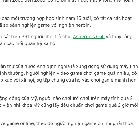
 cáo một trường hợp học sinh nam 15 tuổi, bỏ tất cả các hoạt
đã so sánh nghiện game với nghiện heroin.
sát trên 391 người chơi trò chơi
Asheron's Call
và thấy rằng
àn các mối quan hệ xã hội.
àn thư của nước Anh định nghĩa là xung động sử dụng máy tính
bình thường. Người nghiện video game chơi game quá nhiều, cô
iếp xúc với xã hội, sự tập chung của họ vào chơi game mạnh hơn
ng đồng của Mỹ, người nào chơi trò chơi trên máy tính quá 2
c viện nhi khoa Mỹ cũng lấy tiêu chuẩn chơi game quá 2 giờ mỗi
 về game online, theo đó người nghiện game online phải thỏa