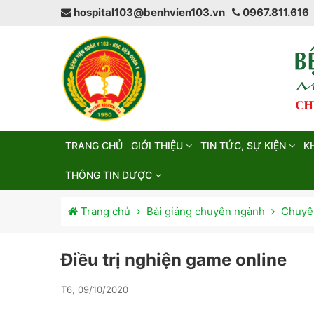
hospital103@benhvien103.vn
0967.811.616
TRANG CHỦ
GIỚI THIỆU
TIN TỨC, SỰ KIỆN
K
THÔNG TIN DƯỢC
Trang chủ
Bài giảng chuyên ngành
Chuyên
Điều trị nghiện game online
T6, 09/10/2020