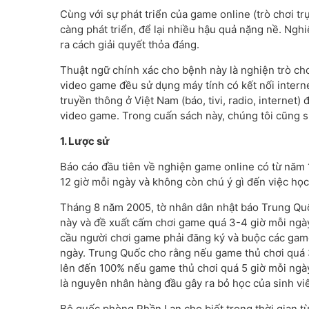
Cùng với sự phát triển của game online (trò chơi t
càng phát triển, để lại nhiều hậu quả nặng nề. Ngh
ra cách giải quyết thỏa đáng.
Thuật ngữ chính xác cho bệnh này là nghiện trò chơ
video game đều sử dụng máy tính có kết nối interne
truyền thông ở Việt Nam (báo, tivi, radio, interne
video game. Trong cuấn sách này, chúng tôi cũng s
1. Lược sử
Báo cáo đầu tiên về nghiện game online có từ năm 1
12 giờ mỗi ngày và không còn chú ý gì đến việc học
Tháng 8 năm 2005, tờ nhân dân nhật báo Trung Quố
này và đề xuất cấm chơi game quá 3-4 giờ mỗi ngà
cầu người chơi game phải đăng ký và buộc các game 
ngày. Trung Quốc cho rằng nếu game thủ chơi quá 3
lên đến 100% nếu game thủ chơi quá 5 giờ mỗi ngà
là nguyên nhân hàng đầu gây ra bỏ học của sinh vi
Bộ quốc phòng Phần Lan cho biết trong thời gian 