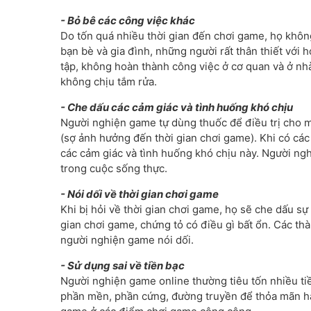
- Bỏ bê các công việc khác
Do tốn quá nhiều thời gian đến chơi game, họ khô
bạn bè và gia đình, những người rất thân thiết với
tập, không hoàn thành công việc ở cơ quan và ở nhà
không chịu tắm rửa.
- Che dấu các cảm giác và tình huống khó chịu
Người nghiện game tự dùng thuốc để điều trị cho m
(sợ ảnh hưởng đến thời gian chơi game). Khi có các
các cảm giác và tình huống khó chịu này. Người ng
trong cuộc sống thực.
- Nói dối về thời gian chơi game
Khi bị hỏi về thời gian chơi game, họ sẽ che dấu sự 
gian chơi game, chứng tỏ có điều gì bất ổn. Các th
người nghiện game nói dối.
- Sử dụng sai về tiền bạc
Người nghiện game online thường tiêu tốn nhiều ti
phần mền, phần cứng, đường truyền để thỏa mãn ha