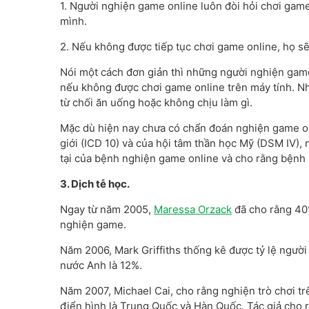
1. Người nghiện game online luôn đòi hỏi chơi game
mình.
2. Nếu không được tiếp tục chơi game online, họ sẽ
Nói một cách đơn giản thì những người nghiện game 
nếu không được chơi game online trên máy tính. N
từ chối ăn uống hoặc không chịu làm gì.
Mặc dù hiện nay chưa có chẩn đoán nghiện game onl
giới (ICD 10) và của hội tâm thần học Mỹ (DSM IV),
tại của bệnh nghiện game online và cho rằng bệnh
3. Dịch tễ học.
Ngay từ năm 2005,
Maressa Orzack
đã cho rằng 40%
nghiện game.
Năm 2006, Mark Griffiths thống kê được tỷ lệ ngườ
nước Anh là 12%.
Năm 2007, Michael Cai, cho rằng nghiện trò chơi trê
điển hình là Trung Quốc và Hàn Quốc. Tác giả cho 