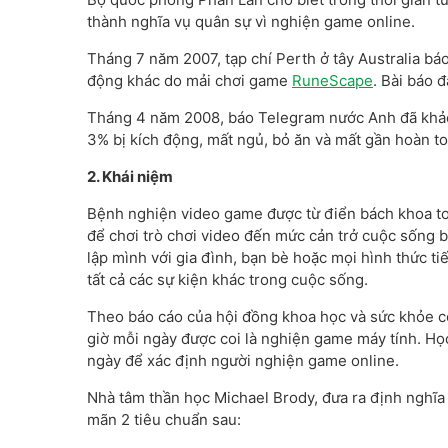
thành nghĩa vụ quân sự vì nghiện game online.
Tháng 7 năm 2007, tạp chí Perth ở tây Australia báo
động khác do mải chơi game
RuneScape
. Bài báo 
Tháng 4 năm 2008, báo Telegram nước Anh đã khảo 
3% bị kích động, mất ngủ, bỏ ăn và mất gần hoàn to
2. Khái niệm
Bệnh nghiện video game được từ điển bách khoa to
để chơi trò chơi video đến mức cản trở cuộc sống 
lập mình với gia đình, bạn bè hoặc mọi hình thức t
tất cả các sự kiện khác trong cuộc sống.
Theo báo cáo của hội đồng khoa học và sức khỏe cộ
giờ mỗi ngày được coi là nghiện game máy tính. Họ
ngày để xác định người nghiện game online.
Nhà tâm thần học Michael Brody, đưa ra định nghĩa
mãn 2 tiêu chuẩn sau: