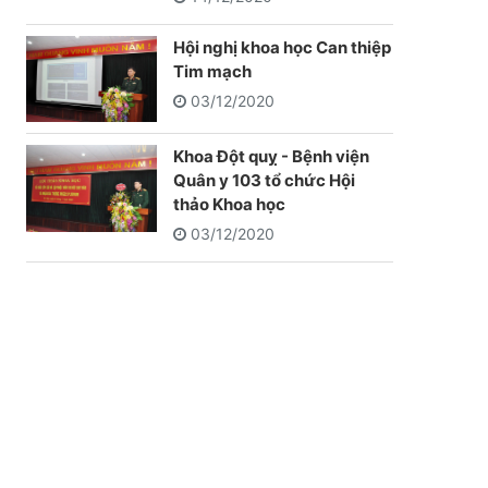
Hội nghị khoa học Can thiệp
Tim mạch
03/12/2020
Khoa Đột quỵ - Bệnh viện
Quân y 103 tổ chức Hội
thảo Khoa học
03/12/2020