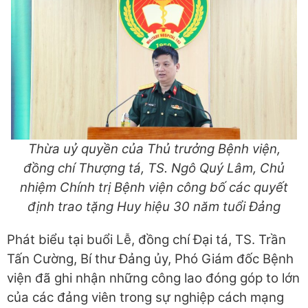
Thừa uỷ quyền của Thủ trưởng Bệnh viện,
đồng chí Thượng tá, TS. Ngô Quý Lâm, Chủ
nhiệm Chính trị Bệnh viện công bố các quyết
định trao tặng Huy hiệu 30 năm tuổi Đảng
Phát biểu tại buổi Lễ, đồng chí Đại tá, TS. Trần
Tấn Cường, Bí thư Đảng ủy, Phó Giám đốc Bệnh
viện đã ghi nhận những công lao đóng góp to lớn
của các đảng viên trong sự nghiệp cách mạng