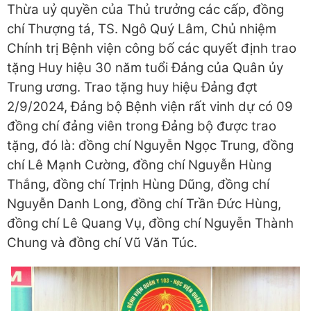
Thừa uỷ quyền của Thủ trưởng các cấp, đồng
chí Thượng tá, TS. Ngô Quý Lâm, Chủ nhiệm
Chính trị Bệnh viện công bố các quyết định trao
tặng Huy hiệu 30 năm tuổi Đảng của Quân ủy
Trung ương. Trao tặng huy hiệu Đảng đợt
2/9/2024, Đảng bộ Bệnh viện rất vinh dự có 09
đồng chí đảng viên trong Đảng bộ được trao
tặng, đó là: đồng chí Nguyễn Ngọc Trung, đồng
chí Lê Mạnh Cường, đồng chí Nguyễn Hùng
Thắng, đồng chí Trịnh Hùng Dũng, đồng chí
Nguyễn Danh Long, đồng chí Trần Đức Hùng,
đồng chí Lê Quang Vụ, đồng chí Nguyễn Thành
Chung và đồng chí Vũ Văn Túc.