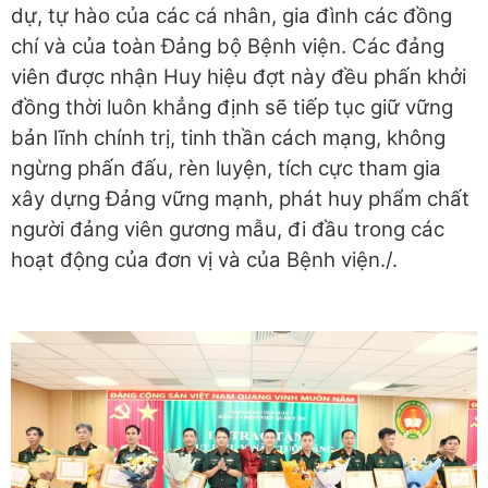
dự, tự hào của các cá nhân, gia đình các đồng
chí và của toàn Đảng bộ Bệnh viện. Các đảng
viên được nhận Huy hiệu đợt này đều phấn khởi
đồng thời luôn khẳng định sẽ tiếp tục giữ vững
bản lĩnh chính trị, tinh thần cách mạng, không
ngừng phấn đấu, rèn luyện, tích cực tham gia
xây dựng Đảng vững mạnh, phát huy phẩm chất
người đảng viên gương mẫu, đi đầu trong các
hoạt động của đơn vị và của Bệnh viện./.