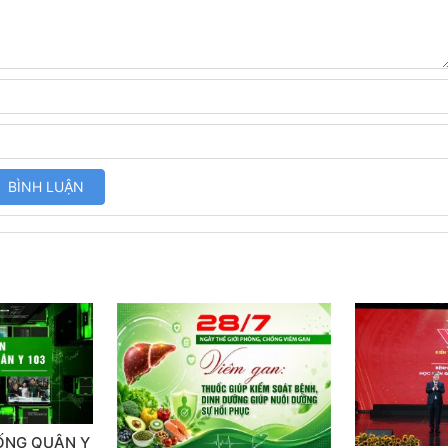
SỐNG QUÂN Y