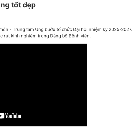
ông tốt đẹp
ộ môn - Trung tâm Ung bướu tổ chức Đại hội nhiệm kỳ 2025-2027
ước rút kinh nghiệm trong Đảng bộ Bệnh viện.