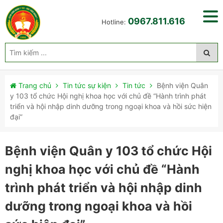
0967.811.616
Hotline:
Trang chủ
Tin tức sự kiện
Tin tức
Bệnh viện Quân
y 103 tổ chức Hội nghị khoa học với chủ đề “Hành trình phát
triển và hội nhập dinh dưỡng trong ngoại khoa và hồi sức hiện
đại”
Bệnh viện Quân y 103 tổ chức Hội
nghị khoa học với chủ đề “Hành
trình phát triển và hội nhập dinh
dưỡng trong ngoại khoa và hồi