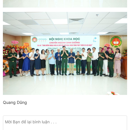
Quang Dũng