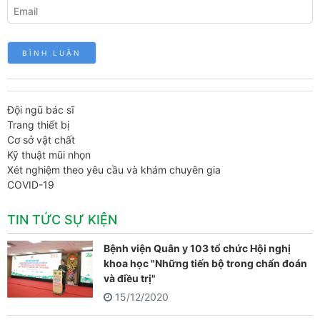
Đội ngũ bác sĩ
Trang thiết bị
Cơ sở vật chất
Kỹ thuật mũi nhọn
Xét nghiệm theo yêu cầu và khám chuyên gia
COVID-19
TIN TỨC SỰ KIỆN
Bệnh viện Quân y 103 tổ chức Hội nghị
khoa học "Những tiến bộ trong chẩn đoán
và điều trị"
15/12/2020