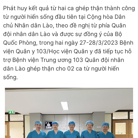
Phát huy kết quả từ hai ca ghép thận thành công
từ người hiến sống đầu tiên tại Cộng hòa Dân
chủ Nhân dân Lào, theo đề nghị từ phía Quân
đội nhân dân Lào và được sự đồng ý của Bộ
Quốc Phòng, trong hai ngày 27-28/3/2023 Bệnh
viện Quân y 103/Học viện Quân y đã tiếp tục hỗ
trợ Bệnh viện Trung ương 103 Quân đội nhân
dân Lào ghép thận cho 02 ca từ người hiến
sống.