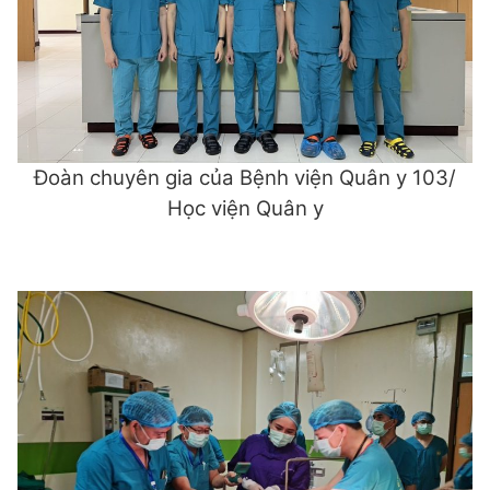
Đoàn chuyên gia của Bệnh viện Quân y 103/
Học viện Quân y