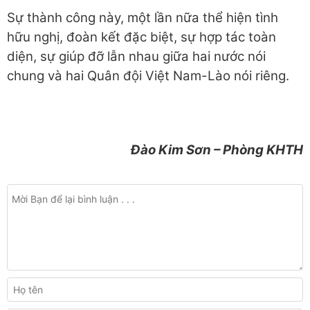
Sự thành công này, một lần nữa thể hiện tình
hữu nghị, đoàn kết đặc biệt, sự hợp tác toàn
diện, sự giúp đỡ lẫn nhau giữa hai nước nói
chung và hai Quân đội Việt Nam-Lào nói riêng.
Đào Kim Sơn – Phòng KHTH