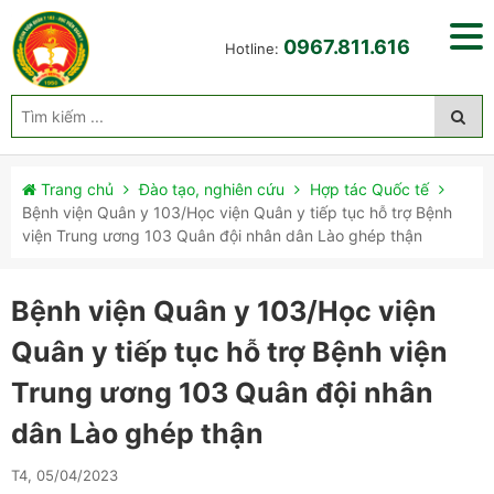
0967.811.616
Hotline:
Trang chủ
Đào tạo, nghiên cứu
Hợp tác Quốc tế
Bệnh viện Quân y 103/Học viện Quân y tiếp tục hỗ trợ Bệnh
viện Trung ương 103 Quân đội nhân dân Lào ghép thận
Bệnh viện Quân y 103/Học viện
Quân y tiếp tục hỗ trợ Bệnh viện
Trung ương 103 Quân đội nhân
dân Lào ghép thận
T4, 05/04/2023