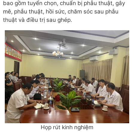
bao gồm tuyển chọn, chuẩn bị phẫu thuật, gây
mê, phẫu thuật, hồi sức, chăm sóc sau phẫu
thuật và điều trị sau ghép.
Họp rút kinh nghiệm