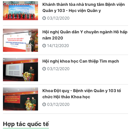
Khánh thành tòa nhà trung tâm Bệnh viện
Quân y 103 - Học viện Quân y
03/12/2020
Hội nghị Quân dân Y chuyên ngành Hô hấp
năm 2020
14/12/2020
Hội nghị khoa học Can thiệp Tim mạch
03/12/2020
Khoa Đột quỵ - Bệnh viện Quân y 103 tổ
chức Hội thảo Khoa học
03/12/2020
Hợp tác quốc tế