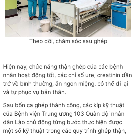
Theo dõi, chăm sóc sau ghép
Hiện nay, chức năng thận ghép của các bệnh
nhân hoạt động tốt, các chỉ số ure, creatinin dần
trở về bình thường, ăn ngon miệng, có thể đi lại
và tự phục vụ bản thân.
Sau bốn ca ghép thành công, các kíp kỹ thuật
của Bệnh viện Trung ương 103 Quân đội nhân
dân Lào chủ động từng bước thực hiện được
một số kỹ thuật trong các quy trình ghép thận,