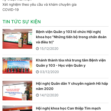
Xét nghiệm theo yêu cầu và khám chuyên gia
COVID-19
TIN TỨC SỰ KIỆN
Bệnh viện Quân y 103 tổ chức Hội nghị
khoa học "Những tiến bộ trong chẩn đoán
và điều trị"
15/12/2020
Khánh thành tòa nhà trung tâm Bệnh viện
Quân y 103 - Học viện Quân y
03/12/2020
Hội nghị Quân dân Y chuyên ngành Hô hấp
năm 2020
14/12/2020
Hội nghị khoa học Can thiệp Tim mạch