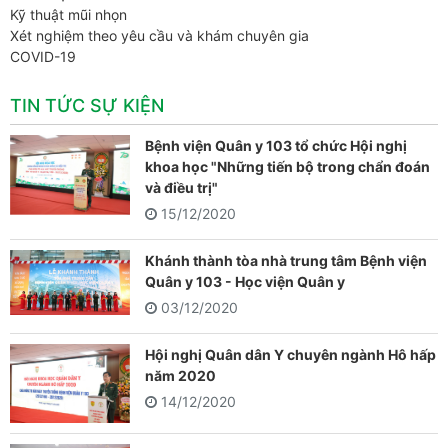
Kỹ thuật mũi nhọn
Xét nghiệm theo yêu cầu và khám chuyên gia
COVID-19
TIN TỨC SỰ KIỆN
Bệnh viện Quân y 103 tổ chức Hội nghị
khoa học "Những tiến bộ trong chẩn đoán
và điều trị"
15/12/2020
Khánh thành tòa nhà trung tâm Bệnh viện
Quân y 103 - Học viện Quân y
03/12/2020
Hội nghị Quân dân Y chuyên ngành Hô hấp
năm 2020
14/12/2020