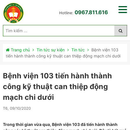
0967.811.616
Hotline:
Trang chủ
Tin tức sự kiện
Tin tức
Bệnh viện 103
tiến hành thành công kỹ thuật can thiệp động mạch chi dưới
Bệnh viện 103 tiến hành thành
công kỹ thuật can thiệp động
mạch chi dưới
T6, 09/10/2020
Trong thời gian vừa qua, Bệnh viện 103 đã tiến hành thành