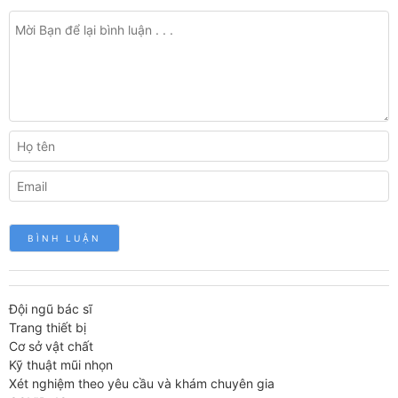
Đội ngũ bác sĩ
Trang thiết bị
Cơ sở vật chất
Kỹ thuật mũi nhọn
Xét nghiệm theo yêu cầu và khám chuyên gia