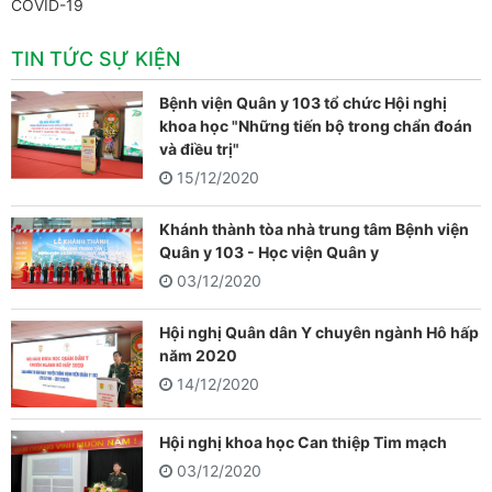
COVID-19
TIN TỨC SỰ KIỆN
Bệnh viện Quân y 103 tổ chức Hội nghị
khoa học "Những tiến bộ trong chẩn đoán
và điều trị"
15/12/2020
Khánh thành tòa nhà trung tâm Bệnh viện
Quân y 103 - Học viện Quân y
03/12/2020
Hội nghị Quân dân Y chuyên ngành Hô hấp
năm 2020
14/12/2020
Hội nghị khoa học Can thiệp Tim mạch
03/12/2020