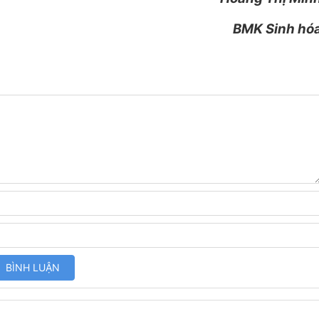
BMK Sinh hó