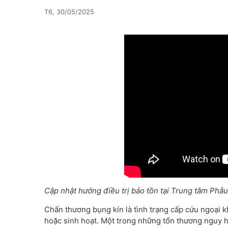
T6, 30/05/2025
Cập nhật hướng điều trị bảo tồn tại Trung tâm Phẫu
Chấn thương bụng kín là tình trạng cấp cứu ngoại k
hoặc sinh hoạt. Một trong những tổn thương nguy 