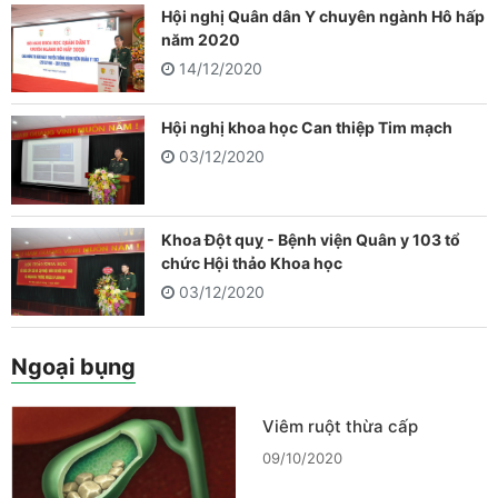
Hội nghị Quân dân Y chuyên ngành Hô hấp
năm 2020
14/12/2020
Hội nghị khoa học Can thiệp Tim mạch
03/12/2020
Khoa Đột quỵ - Bệnh viện Quân y 103 tổ
chức Hội thảo Khoa học
03/12/2020
Ngoại bụng
Viêm ruột thừa cấp
09/10/2020