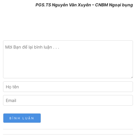
PGS.TS Nguyễn Văn Xuyên – CNBM Ngoại bụng