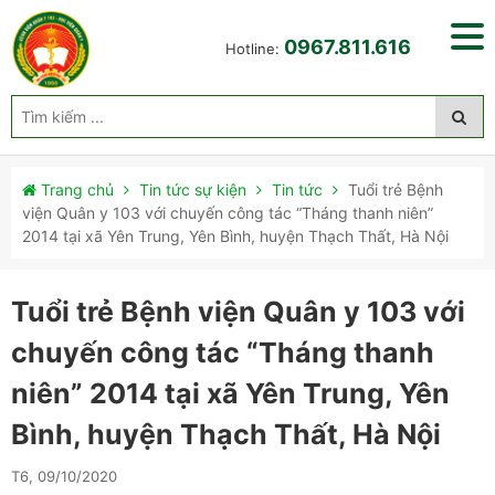
0967.811.616
Hotline:
Trang chủ
Tin tức sự kiện
Tin tức
Tuổi trẻ Bệnh
viện Quân y 103 với chuyến công tác “Tháng thanh niên”
2014 tại xã Yên Trung, Yên Bình, huyện Thạch Thất, Hà Nội
Tuổi trẻ Bệnh viện Quân y 103 với
chuyến công tác “Tháng thanh
niên” 2014 tại xã Yên Trung, Yên
Bình, huyện Thạch Thất, Hà Nội
T6, 09/10/2020