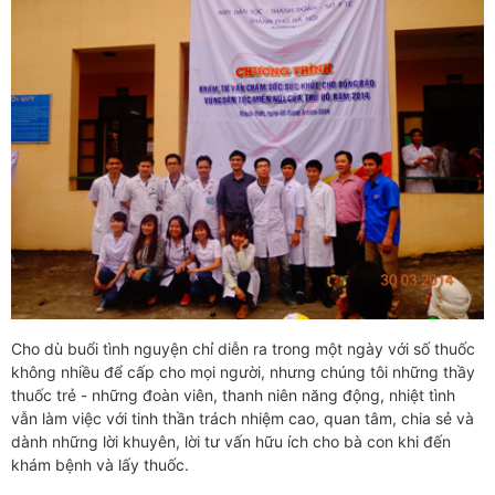
Cho dù buổi tình nguyện chỉ diễn ra trong một ngày với số thuốc
không nhiều để cấp cho mọi người, nhưng chúng tôi những thầy
thuốc trẻ - những đoàn viên, thanh niên năng động, nhiệt tình
vẫn làm việc với tinh thần trách nhiệm cao, quan tâm, chia sẻ và
dành những lời khuyên, lời tư vấn hữu ích cho bà con khi đến
khám bệnh và lấy thuốc.