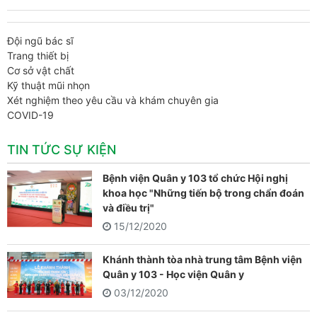
Đội ngũ bác sĩ
Trang thiết bị
Cơ sở vật chất
Kỹ thuật mũi nhọn
Xét nghiệm theo yêu cầu và khám chuyên gia
COVID-19
TIN TỨC SỰ KIỆN
Bệnh viện Quân y 103 tổ chức Hội nghị
khoa học "Những tiến bộ trong chẩn đoán
và điều trị"
15/12/2020
Khánh thành tòa nhà trung tâm Bệnh viện
Quân y 103 - Học viện Quân y
03/12/2020