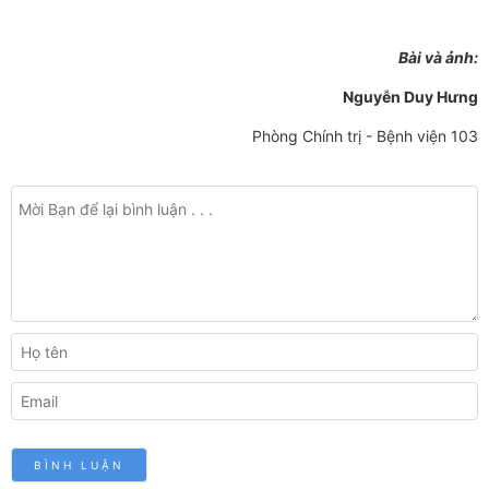
Bài và ảnh:
Nguyễn Duy Hưng
Phòng Chính trị - Bệnh viện 103