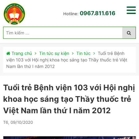
0967.811.616
Hotline:
Trang chủ
Tin tức sự kiện
Tin tức
Tuổi trẻ Bệnh
viện 103 với Hội nghị khoa học sáng tạo Thầy thuốc trẻ Việt
Nam lần thứ I năm 2012
Tuổi trẻ Bệnh viện 103 với Hội nghị
khoa học sáng tạo Thầy thuốc trẻ
Việt Nam lần thứ I năm 2012
T6, 09/10/2020