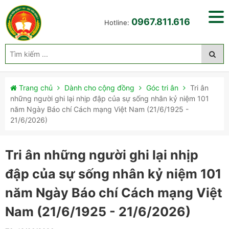
0967.811.616
Hotline:
Trang chủ
Dành cho cộng đồng
Góc tri ân
Tri ân
những người ghi lại nhịp đập của sự sống nhân kỷ niệm 101
năm Ngày Báo chí Cách mạng Việt Nam (21/6/1925 -
21/6/2026)
Tri ân những người ghi lại nhịp
đập của sự sống nhân kỷ niệm 101
năm Ngày Báo chí Cách mạng Việt
Nam (21/6/1925 - 21/6/2026)