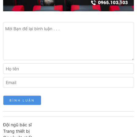
Đội ngũ bác sĩ
Trang thiết bị