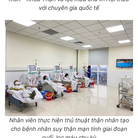
với chuyên gia quốc tế
Nhân viên thực hiện thủ thuật thận nhân tạo
cho bệnh nhân suy thận mạn tính giai đoạn
cuối, lọc máu chu kỳ