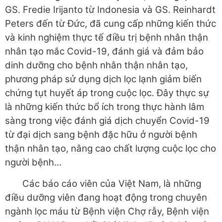
GS. Fredie Irijanto từ Indonesia và GS. Reinhardt
Peters​ đến từ Đức, đã cung cấp những kiến thức
và kinh nghiệm thực tế điều trị bệnh nhân thận
nhân tạo mắc Covid-19, đánh giá và đảm bảo
dinh dưỡng cho bệnh nhân thận nhân tạo,
phương pháp sử dụng dịch lọc lạnh giảm biến
chứng tụt huyết áp trong cuộc lọc. Đây thực sự
là những kiến thức bổ ích trong thực hành lâm
sàng trong việc đánh giá dịch chuyển Covid-19
từ đại dịch sang bệnh đặc hữu ở người bệnh
thận nhân tạo, nâng cao chất lượng cuộc lọc cho
người bệnh…
Các báo cáo viên của Việt Nam, là những
điều dưỡng viên đang hoạt động trong chuyên
ngành lọc máu từ Bệnh viện Chợ rẫy, Bệnh viện