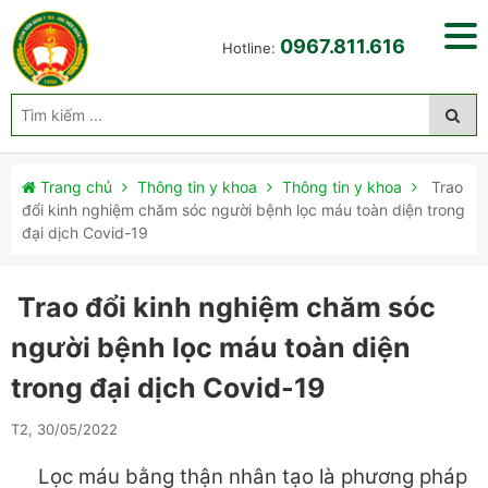
0967.811.616
Hotline:
Trang chủ
Thông tin y khoa
Thông tin y khoa
Trao
đổi kinh nghiệm chăm sóc người bệnh lọc máu toàn diện trong
đại dịch Covid-19
Trao đổi kinh nghiệm chăm sóc
người bệnh lọc máu toàn diện
trong đại dịch Covid-19
T2, 30/05/2022
Lọc máu bằng thận nhân tạo là phương pháp