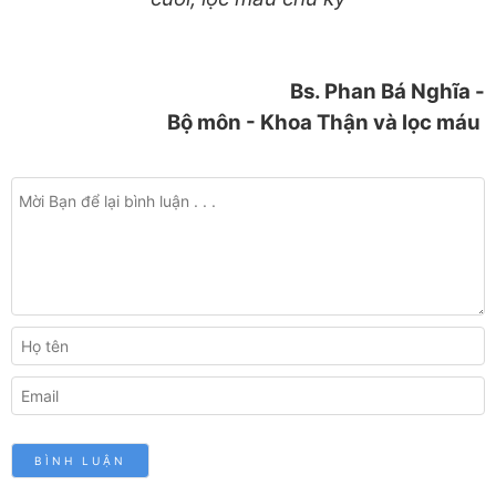
Bs. Phan Bá Nghĩa -
Bộ môn - Khoa Thận và lọc máu