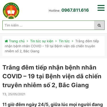
0967.811.616
Hotline:
Trang chủ
Tin tức sự kiện
Tin tức
Trắng đêm tiếp
nhận bệnh nhân COVID – 19 tại Bệnh viện dã chiến truyên
nhiễm số 2, Bắc Giang
Trắng đêm tiếp nhận bệnh nhân
COVID – 19 tại Bệnh viện dã chiến
truyên nhiễm số 2, Bắc Giang
T3, 25/05/2021
11 giờ đêm ngày 24/5, giữa lúc mọi người đang