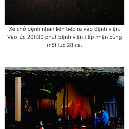
Xe chở bệnh nhân liên tiếp ra vào Bệnh viện.
Vào lúc 20h30 phút bệnh viện tiếp nhận cùng
một lúc 28 ca.