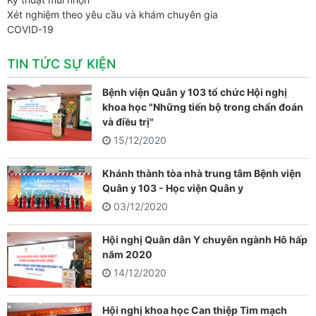
Xét nghiệm theo yêu cầu và khám chuyên gia
COVID-19
TIN TỨC SỰ KIỆN
Bệnh viện Quân y 103 tổ chức Hội nghị
khoa học "Những tiến bộ trong chẩn đoán
và điều trị"
15/12/2020
Khánh thành tòa nhà trung tâm Bệnh viện
Quân y 103 - Học viện Quân y
03/12/2020
Hội nghị Quân dân Y chuyên ngành Hô hấp
năm 2020
14/12/2020
Hội nghị khoa học Can thiệp Tim mạch