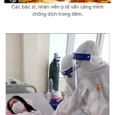
Các bác sĩ, nhân viên y tế vẫn căng mình
chống dịch trong đêm.