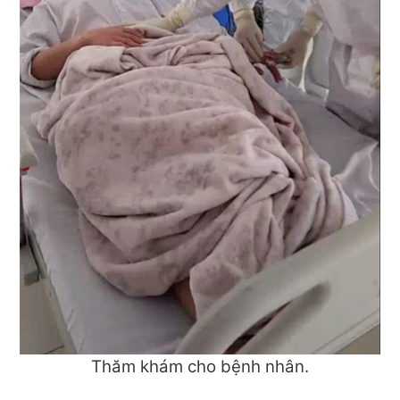
Thăm khám cho bệnh nhân.