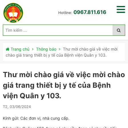
0967.811.616
Hotline:
Trang chủ
Thông báo
Thư mời chào giá về việc mời
chào giá trang thiết bị y tế của Bệnh viện Quân y 103.
Thư mời chào giá về việc mời chào
giá trang thiết bị y tế của Bệnh
viện Quân y 103.
T2, 03/06/2024
Kính gửi: Các đơn vị, nhà cung cấp.