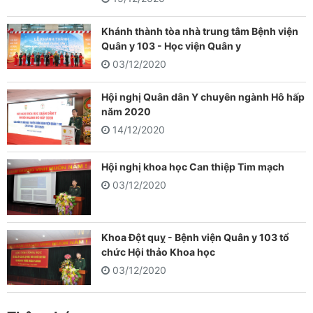
Khánh thành tòa nhà trung tâm Bệnh viện
Quân y 103 - Học viện Quân y
03/12/2020
Hội nghị Quân dân Y chuyên ngành Hô hấp
năm 2020
14/12/2020
Hội nghị khoa học Can thiệp Tim mạch
03/12/2020
Khoa Đột quỵ - Bệnh viện Quân y 103 tổ
chức Hội thảo Khoa học
03/12/2020