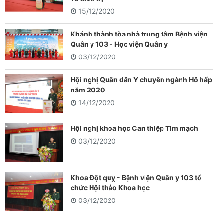
15/12/2020
Khánh thành tòa nhà trung tâm Bệnh viện
Quân y 103 - Học viện Quân y
03/12/2020
Hội nghị Quân dân Y chuyên ngành Hô hấp
năm 2020
14/12/2020
Hội nghị khoa học Can thiệp Tim mạch
03/12/2020
Khoa Đột quỵ - Bệnh viện Quân y 103 tổ
chức Hội thảo Khoa học
03/12/2020