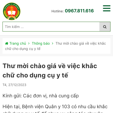
0967.811.616
Hotline:
Trang chủ
Thông báo
Thư mời chào giá về việc khắc
chữ cho dụng cụ y tế
Thư mời chào giá về việc khắc
chữ cho dụng cụ y tế
T4, 27/12/2023
Kính gửi: Các đơn vị, nhà cung cấp
Hiện tại, Bệnh viện Quân y 103 có nhu cầu khắc