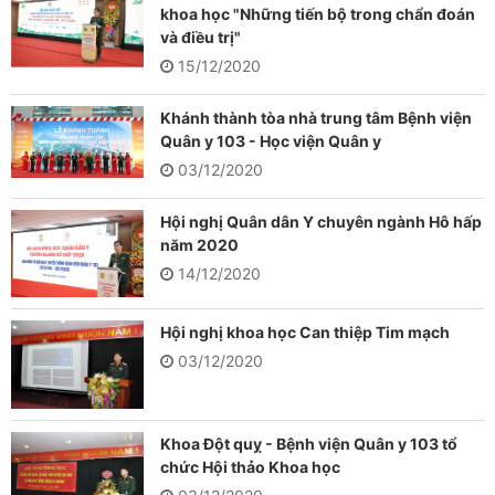
khoa học "Những tiến bộ trong chẩn đoán
và điều trị"
15/12/2020
Khánh thành tòa nhà trung tâm Bệnh viện
Quân y 103 - Học viện Quân y
03/12/2020
Hội nghị Quân dân Y chuyên ngành Hô hấp
năm 2020
14/12/2020
Hội nghị khoa học Can thiệp Tim mạch
03/12/2020
Khoa Đột quỵ - Bệnh viện Quân y 103 tổ
chức Hội thảo Khoa học