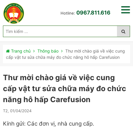
0967.811.616
Hotline:
Trang chủ
Thông báo
Thư mời chào giá về việc cung
cấp vật tư sửa chữa máy đo chức năng hô hấp Carefusion
Thư mời chào giá về việc cung
cấp vật tư sửa chữa máy đo chức
năng hô hấp Carefusion
T2, 01/04/2024
Kính gửi: Các đơn vị, nhà cung cấp.