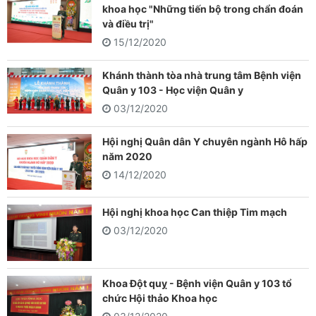
khoa học "Những tiến bộ trong chẩn đoán
và điều trị"
15/12/2020
Khánh thành tòa nhà trung tâm Bệnh viện
Quân y 103 - Học viện Quân y
03/12/2020
Hội nghị Quân dân Y chuyên ngành Hô hấp
năm 2020
14/12/2020
Hội nghị khoa học Can thiệp Tim mạch
03/12/2020
Khoa Đột quỵ - Bệnh viện Quân y 103 tổ
chức Hội thảo Khoa học