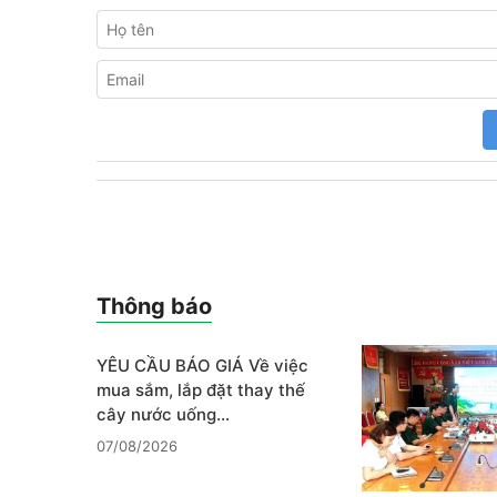
Thông báo
YÊU CẦU BÁO GIÁ Về việc
mua sắm, lắp đặt thay thế
cây nước uống…
07/08/2026