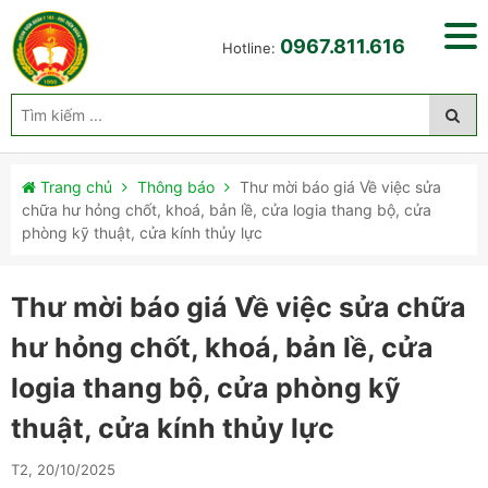
0967.811.616
Hotline:
Trang chủ
Thông báo
Thư mời báo giá Về việc sửa
chữa hư hỏng chốt, khoá, bản lề, cửa logia thang bộ, cửa
phòng kỹ thuật, cửa kính thủy lực
Thư mời báo giá Về việc sửa chữa
hư hỏng chốt, khoá, bản lề, cửa
logia thang bộ, cửa phòng kỹ
thuật, cửa kính thủy lực
T2, 20/10/2025