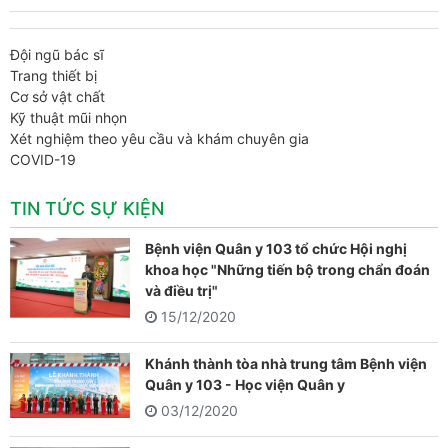
Đội ngũ bác sĩ
Trang thiết bị
Cơ sở vật chất
Kỹ thuật mũi nhọn
Xét nghiệm theo yêu cầu và khám chuyên gia
COVID-19
TIN TỨC SỰ KIỆN
Bệnh viện Quân y 103 tổ chức Hội nghị
khoa học "Những tiến bộ trong chẩn đoán
và điều trị"
15/12/2020
Khánh thành tòa nhà trung tâm Bệnh viện
Quân y 103 - Học viện Quân y
03/12/2020