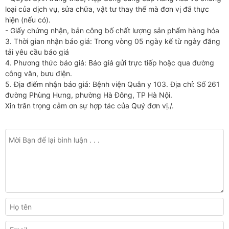
loại của dịch vụ, sửa chữa, vật tư thay thế mà đơn vị đã thực
hiện (nếu có).
- Giấy chứng nhận, bản công bố chất lượng sản phẩm hàng hóa
3. Thời gian nhận báo giá: Trong vòng 05 ngày kể từ ngày đăng
tải yêu cầu báo giá
4. Phương thức báo giá: Báo giá gửi trực tiếp hoặc qua đường
công văn, bưu điện.
5. Địa điểm nhận báo giá: Bệnh viện Quân y 103. Địa chỉ: Số 261
đường Phùng Hưng, phường Hà Đông, TP Hà Nội.
Xin trân trọng cảm ơn sự hợp tác của Quý đơn vị./.