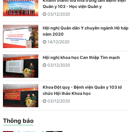
Khánh thành tòa nhà trung tâm Bệnh viện
Quân y 103 - Học viện Quân y
03/12/2020
Hội nghị Quân dân Y chuyên ngành Hô hấp
năm 2020
14/12/2020
Hội nghị khoa học Can thiệp Tim mạch
03/12/2020
Khoa Đột quỵ - Bệnh viện Quân y 103 tổ
chức Hội thảo Khoa học
03/12/2020
Thông báo