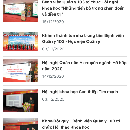
Bệnh viện Quân y 103 tổ chức Hội nghị
khoa học "Những tiến bộ trong chẩn đoán
và điều trị"
15/12/2020
Khánh thành tòa nhà trung tâm Bệnh viện
Quân y 103 - Học viện Quân y
03/12/2020
Hội nghị Quân dân Y chuyên ngành Hô hấp
năm 2020
14/12/2020
Hội nghị khoa học Can thiệp Tim mạch
03/12/2020
Khoa Đột quỵ - Bệnh viện Quân y 103 tổ
chức Hội thảo Khoa học