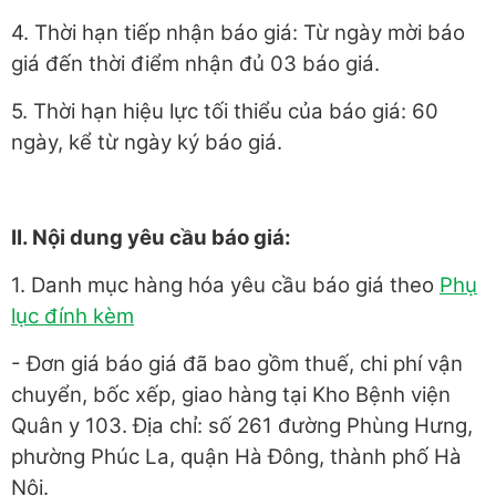
4. Thời hạn tiếp nhận báo giá: Từ ngày mời báo
giá đến thời điểm nhận đủ 03 báo giá.
5. Thời hạn hiệu lực tối thiểu của báo giá: 60
ngày, kể từ ngày ký báo giá.
II. Nội dung yêu cầu báo giá:
1. Danh mục hàng hóa yêu cầu báo giá theo
Phụ
lục đính kèm
- Đơn giá báo giá đã bao gồm thuế, chi phí vận
chuyển, bốc xếp, giao hàng tại Kho Bệnh viện
Quân y 103. Địa chỉ: số 261 đường Phùng Hưng,
phường Phúc La, quận Hà Đông, thành phố Hà
Nội.