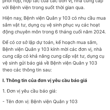
phối hợp, hợp tác của các đơn vị, nhà cung cấp
với Bệnh viện trong suốt thời gian qua.
Hiện nay, Bệnh viện Quân y 103 có nhu cầu mua
sắm vật tư, dụng cụ vệ sinh phục vụ các hoạt
động chuyên môn trong 6 tháng cuối năm 2024.
Để có cơ sở lập dự toán, kế hoạch mua sắm,
Bệnh viện Quân y 103 kính mời các đơn vị, nhà
cung cấp có khả năng cung cấp vật tư, dụng cụ
vệ sinh gửi báo giá về Bệnh viện Quân y 103
theo các thông tin sau:
I. Thông tin của đơn vị yêu cầu báo giá
1. Đơn vị yêu cầu báo giá:
- Tên đơn vị: Bệnh viện Quân y 103