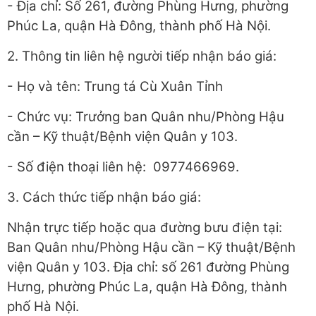
- Địa chỉ: Số 261, đường Phùng Hưng, phường
Phúc La, quận Hà Đông, thành phố Hà Nội.
2. Thông tin liên hệ người tiếp nhận báo giá:
- Họ và tên: Trung tá Cù Xuân Tỉnh
- Chức vụ: Trưởng ban Quân nhu/Phòng Hậu
cần – Kỹ thuật/Bệnh viện Quân y 103.
- Số điện thoại liên hệ: 0977466969.
3. Cách thức tiếp nhận báo giá:
Nhận trực tiếp hoặc qua đường bưu điện tại:
Ban Quân nhu/Phòng Hậu cần – Kỹ thuật/Bệnh
viện Quân y 103. Địa chỉ: số 261 đường Phùng
Hưng, phường Phúc La, quận Hà Đông, thành
phố Hà Nội.