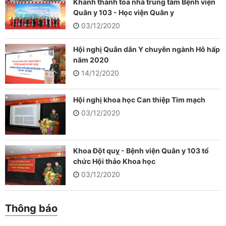
Khánh thành tòa nhà trung tâm Bệnh viện
Quân y 103 - Học viện Quân y
03/12/2020
Hội nghị Quân dân Y chuyên ngành Hô hấp
năm 2020
14/12/2020
Hội nghị khoa học Can thiệp Tim mạch
03/12/2020
Khoa Đột quỵ - Bệnh viện Quân y 103 tổ
chức Hội thảo Khoa học
03/12/2020
Thông báo