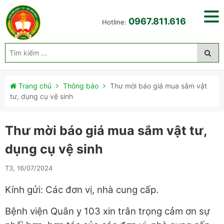
0967.811.616
Hotline:
Trang chủ
Thông báo
Thư mời báo giá mua sắm vật
tư, dụng cụ vệ sinh
Thư mời báo giá mua sắm vật tư,
dụng cụ vệ sinh
T3, 16/07/2024
Kính gửi: Các đơn vị, nhà cung cấp.
Bệnh viện Quân y 103 xin trân trọng cảm ơn sự