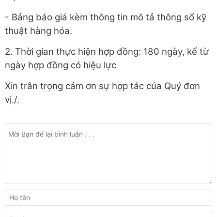
- Bảng báo giá kèm thông tin mô tả thông số kỹ
thuật hàng hóa.
2. Thời gian thực hiện hợp đồng: 180 ngày, kể từ
ngày hợp đồng có hiệu lực
Xin trân trọng cảm ơn sự hợp tác của Quý đơn
vị./.