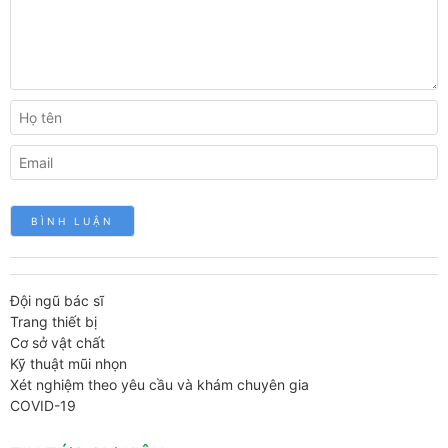
Đội ngũ bác sĩ
Trang thiết bị
Cơ sở vật chất
Kỹ thuật mũi nhọn
Xét nghiệm theo yêu cầu và khám chuyên gia
COVID-19