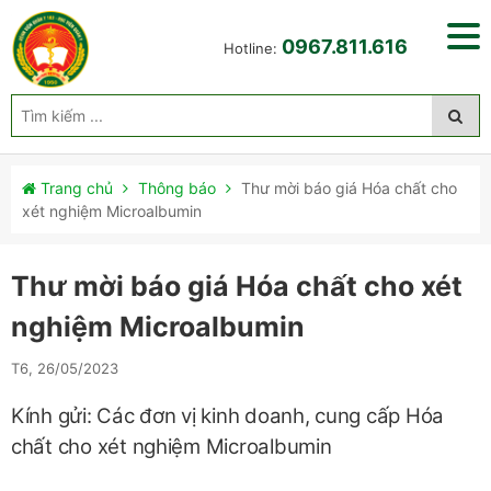
0967.811.616
Hotline:
Trang chủ
Thông báo
Thư mời báo giá Hóa chất cho
xét nghiệm Microalbumin
Thư mời báo giá Hóa chất cho xét
nghiệm Microalbumin
T6, 26/05/2023
Kính gửi: Các đơn vị kinh doanh, cung cấp
Hóa
chất cho xét nghiệm Microalbumin