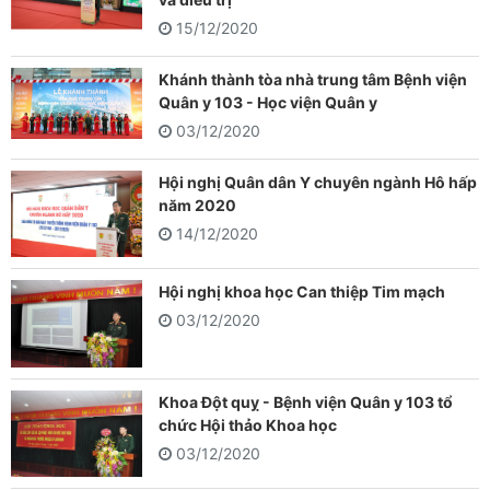
15/12/2020
Khánh thành tòa nhà trung tâm Bệnh viện
Quân y 103 - Học viện Quân y
03/12/2020
Hội nghị Quân dân Y chuyên ngành Hô hấp
năm 2020
14/12/2020
Hội nghị khoa học Can thiệp Tim mạch
03/12/2020
Khoa Đột quỵ - Bệnh viện Quân y 103 tổ
chức Hội thảo Khoa học
03/12/2020