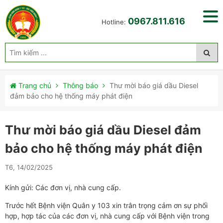
0967.811.616
Hotline:
Trang chủ
Thông báo
Thư mời báo giá dầu Diesel
đảm bảo cho hệ thống máy phát điện
Thư mời báo giá dầu Diesel đảm
bảo cho hệ thống máy phát điện
T6, 14/02/2025
Kính gửi:
Các đơn vị, nhà cung cấp.
Trước hết Bệnh viện Quân y 103 xin trân trọng cảm ơn
sự phối
hợp, hợp tác của
các đơn vị, nhà cung cấp với Bệnh viện trong