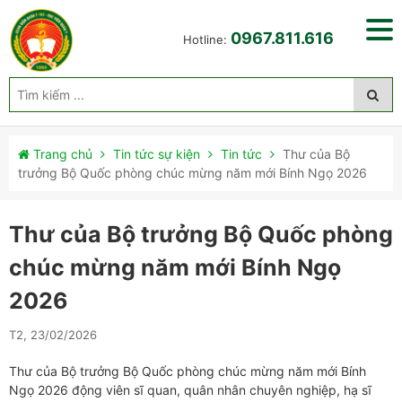
0967.811.616
Hotline:
Trang chủ
Tin tức sự kiện
Tin tức
Thư của Bộ
trưởng Bộ Quốc phòng chúc mừng năm mới Bính Ngọ 2026
Thư của Bộ trưởng Bộ Quốc phòng
chúc mừng năm mới Bính Ngọ
2026
T2, 23/02/2026
Thư của Bộ trưởng Bộ Quốc phòng chúc mừng năm mới Bính
Ngọ 2026 động viên sĩ quan, quân nhân chuyên nghiệp, hạ sĩ