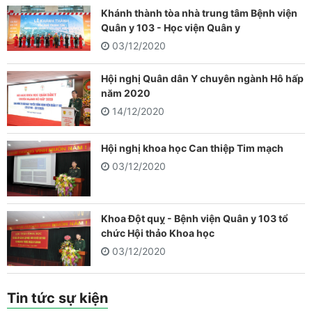
Khánh thành tòa nhà trung tâm Bệnh viện
Quân y 103 - Học viện Quân y
03/12/2020
Hội nghị Quân dân Y chuyên ngành Hô hấp
năm 2020
14/12/2020
Hội nghị khoa học Can thiệp Tim mạch
03/12/2020
Khoa Đột quỵ - Bệnh viện Quân y 103 tổ
chức Hội thảo Khoa học
03/12/2020
Tin tức sự kiện