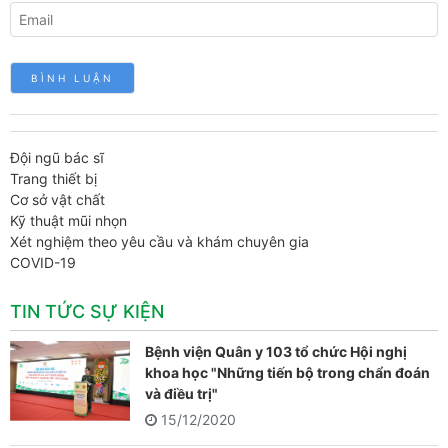
Đội ngũ bác sĩ
Trang thiết bị
Cơ sở vật chất
Kỹ thuật mũi nhọn
Xét nghiệm theo yêu cầu và khám chuyên gia
COVID-19
TIN TỨC SỰ KIỆN
Bệnh viện Quân y 103 tổ chức Hội nghị
khoa học "Những tiến bộ trong chẩn đoán
và điều trị"
15/12/2020