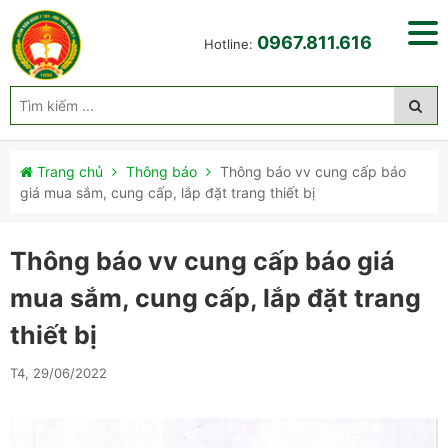
0967.811.616
Hotline:
Trang chủ
Thông báo
Thông báo vv cung cấp báo
giá mua sắm, cung cấp, lắp đặt trang thiết bị
Thông báo vv cung cấp báo giá
mua sắm, cung cấp, lắp đặt trang
thiết bị
T4, 29/06/2022