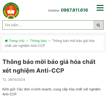
0967.811.616
Hotline:
Trang chủ
Thông báo
Thông báo mời báo giá hóa
chất xét nghiệm Anti-CCP
Thông báo mời báo giá hóa chất
xét nghiệm Anti-CCP
T2, 28/10/2024
Kính gửi: Các đơn vị kinh doanh, cung cấp hóa chất xét nghiệm
Anti-CCP