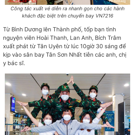
Công tác xuất vé diễn ra nhanh gọn cho các hành
khách đặc biệt trên chuyến bay VN7216
Từ Bình Dương lên Thành phố, tốp bạn tình
nguyện viên Hoài Thanh, Lan Anh, Bích Trâm
xuất phát từ Tân Uyên từ lúc 10giờ 30 sáng để
kịp vào sân bay Tân Sơn Nhất tiễn các anh, chị
y bác sĩ.