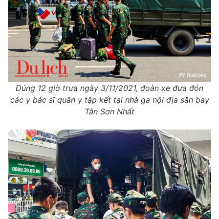
Đúng 12 giờ trưa ngày 3/11/2021, đoàn xe đưa đón
các y bác sĩ quân y tập kết tại nhà ga nội địa sân bay
Tân Sơn Nhất