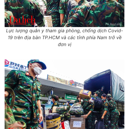
Lực lượng quân y tham gia phòng, chống dịch Covid-
19 trên địa bàn TP.HCM và các tỉnh phía Nam trở về
đơn vị