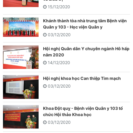
15/12/2020
Khánh thành tòa nhà trung tâm Bệnh viện
Quân y 103 - Học viện Quân y
03/12/2020
Hội nghị Quân dân Y chuyên ngành Hô hấp
năm 2020
14/12/2020
Hội nghị khoa học Can thiệp Tim mạch
03/12/2020
Khoa Đột quỵ - Bệnh viện Quân y 103 tổ
chức Hội thảo Khoa học
03/12/2020