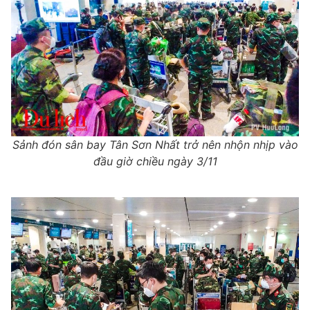
Sảnh đón sân bay Tân Sơn Nhất trở nên nhộn nhịp vào
đầu giờ chiều ngày 3/11