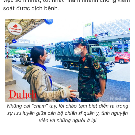
soát được dịch bệnh.
Những cái “chạm” tay, lời chào tạm biệt diễn ra trong
sự lưu luyến giữa cán bộ chiến sĩ quân y, tình nguyện
viên và những người ở lại