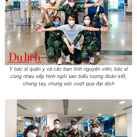
Y bác sĩ quân y và các bạn tình nguyện viên, bác sĩ
cùng nhau xếp hình ngôi sao biểu tượng đoàn kết,
chung tay, chung sức vượt qua đại dịch