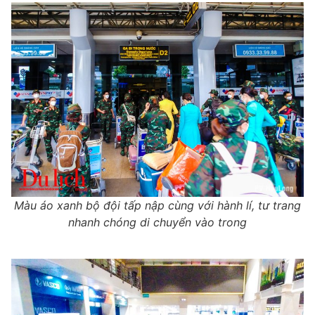
Màu áo xanh bộ đội tấp nập cùng với hành lí, tư trang
nhanh chóng di chuyển vào trong