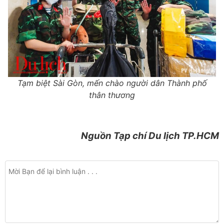
Tạm biệt Sài Gòn, mến chào người dân Thành phố
thân thương
Nguồn Tạp chí Du lịch TP.HCM