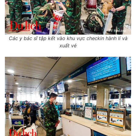
Các y bác sĩ tập kết vào khu vực checkin hành lí và
xuất vé