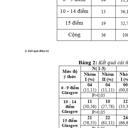
2.
Kết quả điều trị