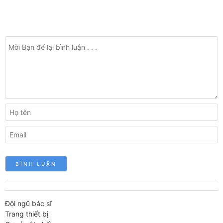
Đội ngũ bác sĩ
Trang thiết bị