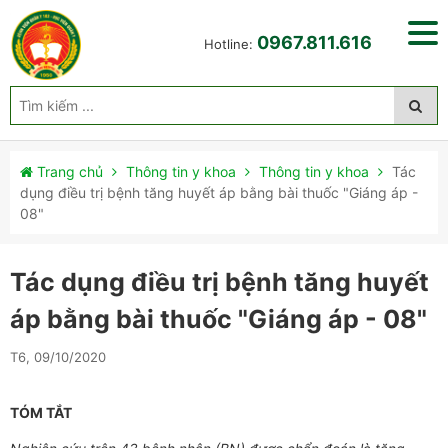
0967.811.616
Hotline:
Trang chủ
Thông tin y khoa
Thông tin y khoa
Tác
dụng điều trị bệnh tăng huyết áp bằng bài thuốc "Giáng áp -
08"
Tác dụng điều trị bệnh tăng huyết
áp bằng bài thuốc "Giáng áp - 08"
T6, 09/10/2020
TÓM TẮT