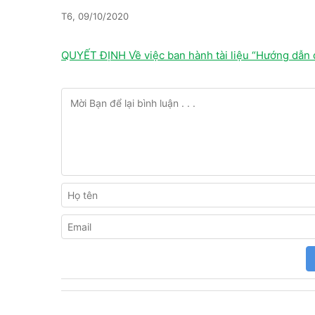
T6, 09/10/2020
QUYẾT ĐỊNH Về việc ban hành tài liệu “Hướng dẫn 