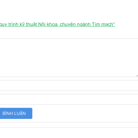
quy trình kỹ thuật Nội khoa, chuyên ngành Tim mạch”