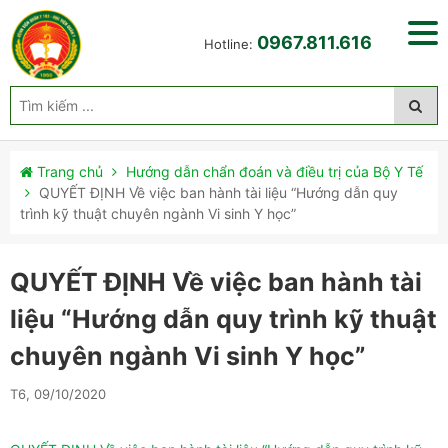
0967.811.616
Hotline:
Trang chủ
Hướng dẫn chẩn đoán và điều trị của Bộ Y Tế
QUYẾT ĐỊNH Về việc ban hành tài liệu “Hướng dẫn quy
trình kỹ thuật chuyên ngành Vi sinh Y học”
QUYẾT ĐỊNH Về việc ban hành tài
liệu “Hướng dẫn quy trình kỹ thuật
chuyên ngành Vi sinh Y học”
T6, 09/10/2020