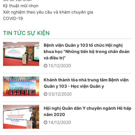
Kỹ thuật mũi nhọn
Xét nghiệm theo yêu cầu và khám chuyên gia
COVID-19
TIN TỨC SỰ KIỆN
Bệnh viện Quân y 103 tổ chức Hội nghị
khoa học "Những tiến bộ trong chẩn đoán
và điều trị"
15/12/2020
Khánh thành tòa nhà trung tâm Bệnh viện
Quân y 103 - Học viện Quân y
03/12/2020
Hội nghị Quân dân Y chuyên ngành Hô hấp
năm 2020
14/12/2020