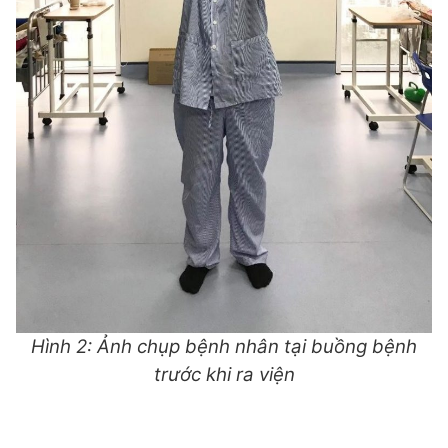
Hình 2: Ảnh chụp bệnh nhân tại buồng bệnh
trước khi ra viện