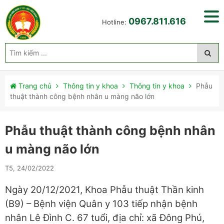
0967.811.616
Hotline:
Trang chủ
Thông tin y khoa
Thông tin y khoa
Phẫu
thuật thành công bệnh nhân u màng não lớn
Phẫu thuật thành công bệnh nhân
u màng não lớn
T5, 24/02/2022
Ngày 20/12/2021, Khoa Phẫu thuật Thần kinh
(B9) – Bệnh viện Quân y 103 tiếp nhận bệnh
nhân Lê Đình C. 67 tuổi, địa chỉ: xã Đông Phú,