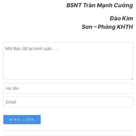
BSNT Trần Mạnh Cường
Đào Kim
Sơn – Phòng KHTH