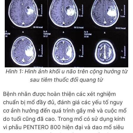
Hình 1: Hình ảnh khối u não trên cộng hưởng từ
sau tiêm thuốc đối quang từ
Bệnh nhân được hoàn thiện các xét nghiệm
chuẩn bị mổ đầy đủ, đánh giá các yếu tố nguy
cơ ảnh hưởng đến quá trình gây mê và cuộc mổ
do tuổi cũng đã cao. Trong mổ có sử dụng kính
vi phẫu PENTERO 800 hiện đại và dao mổ siêu