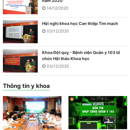
năm 2020
14/12/2020
Hội nghị khoa học Can thiệp Tim mạch
03/12/2020
Khoa Đột quỵ - Bệnh viện Quân y 103 tổ
chức Hội thảo Khoa học
03/12/2020
Thông tin y khoa