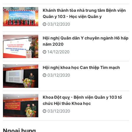
Khánh thành tòa nhà trung tâm Bệnh viện
Quân y 103 - Học viện Quân y
03/12/2020
Hội nghị Quân dân Y chuyên ngành Hô hấp
năm 2020
14/12/2020
Hội nghị khoa học Can thiệp Tim mạch
03/12/2020
Khoa Đột quỵ - Bệnh viện Quân y 103 tổ
chức Hội thảo Khoa học
03/12/2020
Ngoại bụng