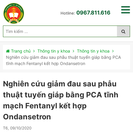
0967.811.616
Hotline:
Trang chủ
Thông tin y khoa
Thông tin y khoa
Nghiên cứu giảm đau sau phẫu thuật tuyến giáp bằng PCA
tĩnh mạch Fentanyl kết hợp Ondansetron
Nghiên cứu giảm đau sau phẫu
thuật tuyến giáp bằng PCA tĩnh
mạch Fentanyl kết hợp
Ondansetron
T6, 09/10/2020