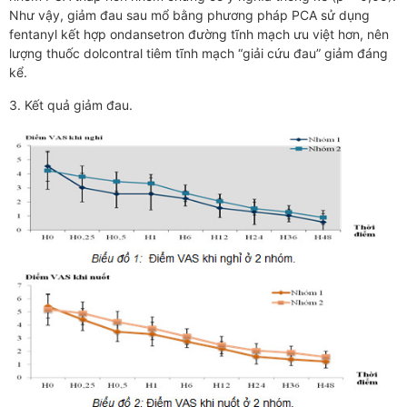
Như vậy, giảm đau sau mổ bằng phương pháp PCA sử dụng
fentanyl kết hợp ondansetron đường tĩnh mạch ưu việt hơn, nên
lượng thuốc dolcontral tiêm tĩnh mạch “giải cứu đau” giảm đáng
kể.
3. Kết quả giảm đau.