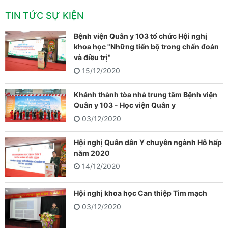
TIN TỨC SỰ KIỆN
Bệnh viện Quân y 103 tổ chức Hội nghị
khoa học "Những tiến bộ trong chẩn đoán
và điều trị"
15/12/2020
Khánh thành tòa nhà trung tâm Bệnh viện
Quân y 103 - Học viện Quân y
03/12/2020
Hội nghị Quân dân Y chuyên ngành Hô hấp
năm 2020
14/12/2020
Hội nghị khoa học Can thiệp Tim mạch
03/12/2020