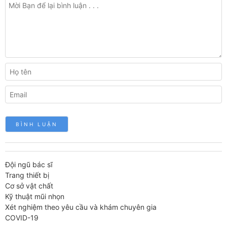
Đội ngũ bác sĩ
Trang thiết bị
Cơ sở vật chất
Kỹ thuật mũi nhọn
Xét nghiệm theo yêu cầu và khám chuyên gia
COVID-19