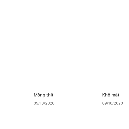
Mộng thịt
Khô mắt
09/10/2020
09/10/2020