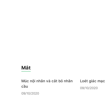
Mắt
Múc nội nhãn và cắt bỏ nhãn
Loét giác mạc
cầu
09/10/2020
09/10/2020