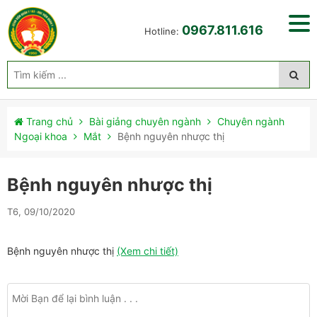
0967.811.616
Hotline:
Trang chủ
Bài giảng chuyên ngành
Chuyên ngành
Ngoại khoa
Mắt
Bệnh nguyên nhược thị
Bệnh nguyên nhược thị
T6, 09/10/2020
Bệnh nguyên nhược thị
(Xem chi tiết)