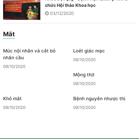
chức Hội thảo Khoa học
03/12/2020
Mắt
Múc nội nhãn và cắt bỏ
Loét giác mạc
nhãn cầu
09/10/2020
09/10/2020
Mộng thịt
09/10/2020
Khô mắt
Bệnh nguyên nhược thị
09/10/2020
09/10/2020