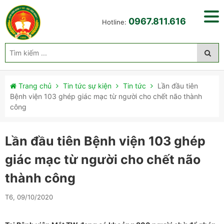
0967.811.616
Hotline:
Trang chủ
Tin tức sự kiện
Tin tức
Lần đầu tiên
Bệnh viện 103 ghép giác mạc từ người cho chết não thành
công
Lần đầu tiên Bệnh viện 103 ghép
giác mạc từ người cho chết não
thành công
T6, 09/10/2020