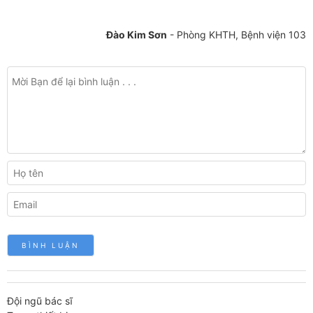
Đào Kim Sơn
- Phòng KHTH, Bệnh viện 103
Đội ngũ bác sĩ