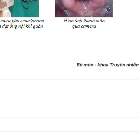
Bộ môn - khoa Truyền nhiễ