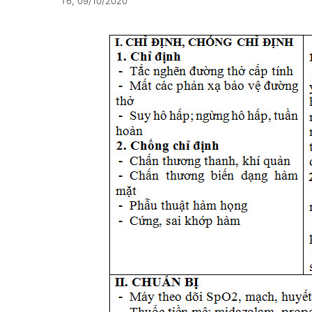
T6, 09/10/2020